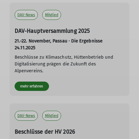
DAV-News
Mitglied
DAV-Hauptversammlung 2025
21.-22. November, Passau · Die Ergebnisse
24.11.2025
Beschlüsse zu Klimaschutz, Hüttenbetrieb und
Digitalisierung prägen die Zukunft des
Alpenvereins.
mehr erfahren
DAV-News
Mitglied
Beschlüsse der HV 2026