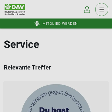
MITGLIED WERDEN
Service
Relevante Treffer