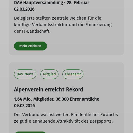
DAV Hauptversammlung · 28. Februar
02.03.2026
Delegierte stellten zentrale Weichen für die
künftige Verbandsstruktur und die Finanzierung
der IT‑Landschaft.
mehr erfahren
DAV-News
Mitglied
Ehrenamt
Alpenverein erreicht Rekord
1,64 Mio. Mitglieder, 36.000 Ehrenamtliche
09.03.2026
Der Verband wächst weiter: Ein deutlicher Zuwachs
zeigt die anhaltende Attraktivität des Bergsports.