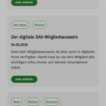
mehr erfahren
DAV-News
Mitglied
Der digitale DAV-Mitgliedsausweis
04.02.2026
Dein DAV-Mitgliedsausweis ist jetzt auch in digitaler
Form verfügbar. Damit hast du als DAV-Mitglied alle
wichtigen Infos immer auf deinem Smartphone
dabei.
mehr erfahren
News
Mitglied
Ehrenamt