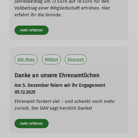
Jahresbeitrag um 72 Euro auf 78 Euro für den
Vollbeitrag einer Mitgliedschaft erhöhen. Hier
erfahrt ihr die Gründe.
mehr erfahren
DAV-News
Mitglied
Ehrenamt
Danke an unsere Ehrenamtlichen
Am 5. Dezember feiern wir ihr Engagement
05.12.2025
Ehrenamt fordert viel – und schenkt noch mehr
zurück. Der DAV sagt herzlich Danke!
mehr erfahren