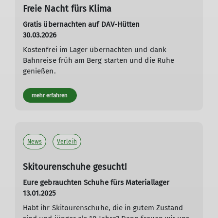
Freie Nacht fürs Klima
Gratis übernachten auf DAV-Hütten
30.03.2026
Kostenfrei im Lager übernachten und dank
Bahnreise früh am Berg starten und die Ruhe
genießen.
mehr erfahren
News
Verleih
Skitourenschuhe gesucht!
Eure gebrauchten Schuhe fürs Materiallager
13.01.2025
Habt ihr Skitourenschuhe, die in gutem Zustand