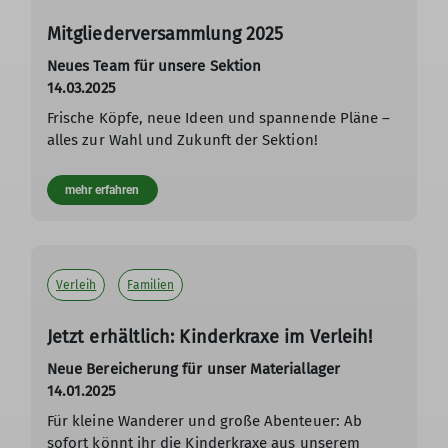
Mitgliederversammlung 2025
Neues Team für unsere Sektion
14.03.2025
Frische Köpfe, neue Ideen und spannende Pläne –
alles zur Wahl und Zukunft der Sektion!
mehr erfahren
Verleih
Familien
Jetzt erhältlich: Kinderkraxe im Verleih!
Neue Bereicherung für unser Materiallager
14.01.2025
Für kleine Wanderer und große Abenteuer: Ab
sofort könnt ihr die Kinderkraxe aus unserem