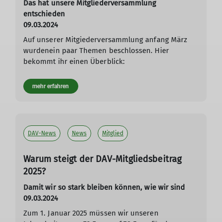
Das hat unsere Mitgliederversammlung
entschieden
09.03.2024
Auf unserer Mitgiederversammlung anfang März
wurdenein paar Themen beschlossen. Hier
bekommt ihr einen Überblick:
mehr erfahren
DAV-News
News
Mitglied
Warum steigt der DAV-Mitgliedsbeitrag
2025?
Damit wir so stark bleiben können, wie wir sind
09.03.2024
Zum 1. Januar 2025 müssen wir unseren