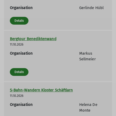
Organisation
Gerlinde Hübl
Details
Bergtour Benediktenwand
11.10.2026
Organisation
Markus
Sellmeier
Details
S-Bahn-Wandern Kloster Schäftlarn
11.10.2026
Organisation
Helena De
Monte