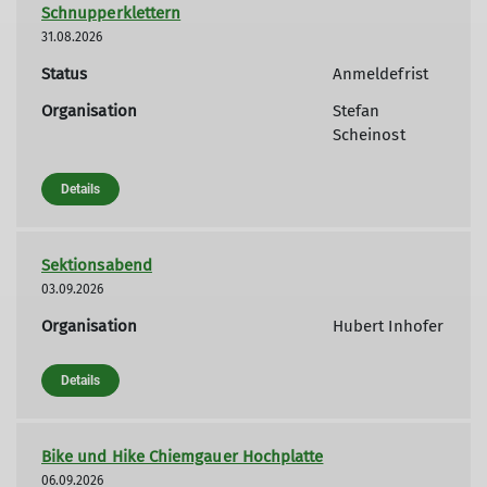
Schnupperklettern
31.08.2026
Status
Anmeldefrist
Organisation
Stefan
Scheinost
Details
Sektionsabend
03.09.2026
Organisation
Hubert Inhofer
Details
Bike und Hike Chiemgauer Hochplatte
06.09.2026