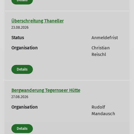
Überschreitung Thaneller
23.08.2026
Status
Anmeldefrist
Organisation
Christian
Reischl
Details
Bergwanderung Tegernseer Hütte
27.08.2026
Organisation
Rudolf
Mandausch
Details