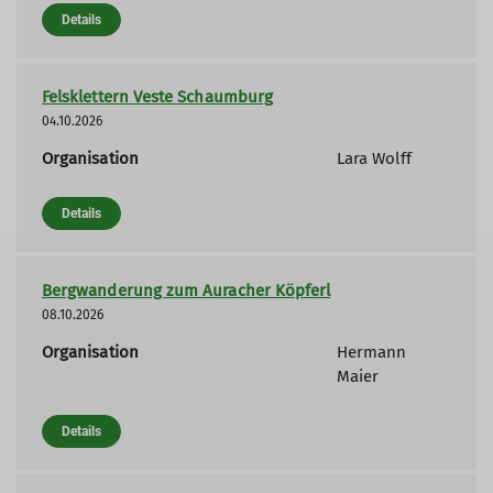
Details
Felsklettern Veste Schaumburg
04.10.2026
Organisation
Lara Wolff
Details
Bergwanderung zum Auracher Köpferl
08.10.2026
Organisation
Hermann
Maier
Details