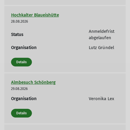
Hochkalter Blaueishütte
28.08.2026
Anmeldefrist
Status
abgelaufen
Organisation
Lutz Gründel
Details
Almbesuch Schönberg
29.08.2026
Organisation
Veronika Lex
Details