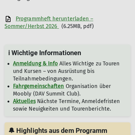
Programmheft herunterladen –
Sommer/Herbst 2026
(6.25MB, pdf)
ℹ️ Wichtige Informationen
Anmeldung & Info
Alles Wichtige zu Touren
und Kursen – von Ausrüstung bis
Teilnahmebedingungen.
Fahrgemeinschaften
Organisation über
Moobly (DAV Summit Club).
Aktuelles
Nächste Termine, Anmeldefristen
sowie Neuigkeiten und Tourenberichte.
🔔 Highlights aus dem Programm