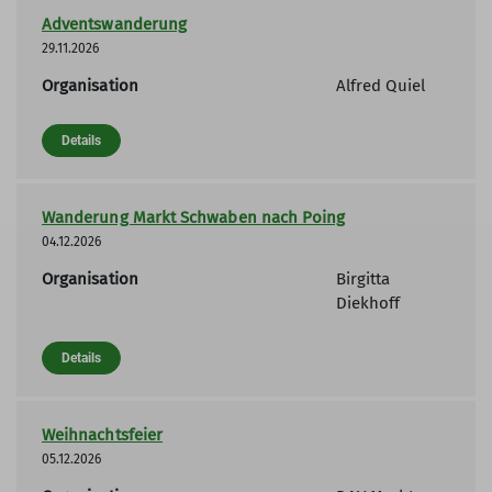
Adventswanderung
29.11.2026
Organisation
Alfred Quiel
Details
Wanderung Markt Schwaben nach Poing
04.12.2026
Organisation
Birgitta
Diekhoff
Details
Weihnachtsfeier
05.12.2026