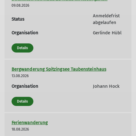
09.08.2026
Anmeldefrist
Status
abgelaufen
Organisation
Gerlinde Hübl
Details
Bergwanderung Spitzingsee Taubensteinhaus
13.08.2026
Organisation
Johann Hock
Details
Ferienwanderung
18.08.2026