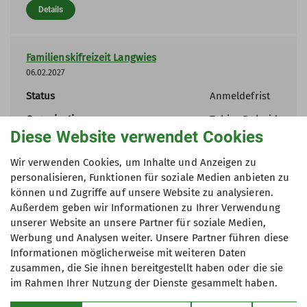
Details
Familienskifreizeit Langwies
06.02.2027
Status
Anmeldefrist
Organisation
Tobias Rukwid
Diese Website verwendet Cookies
Details
Wir verwenden Cookies, um Inhalte und Anzeigen zu
personalisieren, Funktionen für soziale Medien anbieten zu
können und Zugriffe auf unsere Website zu analysieren.
Außerdem geben wir Informationen zu Ihrer Verwendung
unserer Website an unsere Partner für soziale Medien,
Werbung und Analysen weiter. Unsere Partner führen diese
Informationen möglicherweise mit weiteren Daten
zusammen, die Sie ihnen bereitgestellt haben oder die sie
im Rahmen Ihrer Nutzung der Dienste gesammelt haben.
Über den Verein