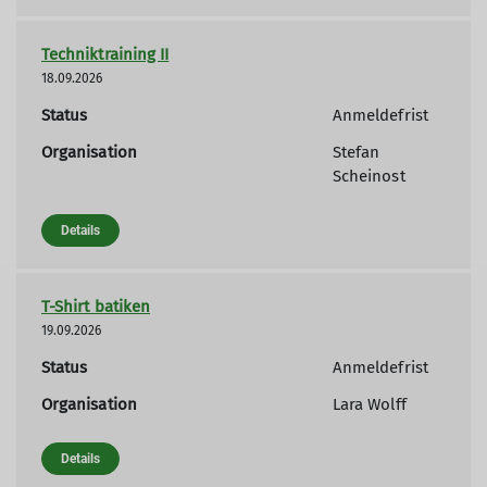
Techniktraining II
18.09.2026
Status
Anmeldefrist
Organisation
Stefan
Scheinost
Details
T-Shirt batiken
19.09.2026
Status
Anmeldefrist
Organisation
Lara Wolff
Details