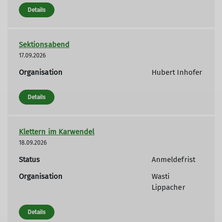
Details
Sektionsabend
17.09.2026
Organisation
Hubert Inhofer
Details
Klettern im Karwendel
18.09.2026
Status
Anmeldefrist
Organisation
Wasti
Lippacher
Details