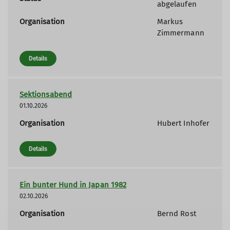
abgelaufen
Organisation
Markus
Zimmermann
Details
Sektionsabend
01.10.2026
Organisation
Hubert Inhofer
Details
Ein bunter Hund in Japan 1982
02.10.2026
Organisation
Bernd Rost