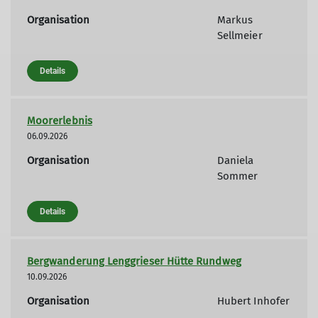
Organisation
Markus
Sellmeier
Details
Moorerlebnis
06.09.2026
Organisation
Daniela
Sommer
Details
Bergwanderung Lenggrieser Hütte Rundweg
10.09.2026
Organisation
Hubert Inhofer