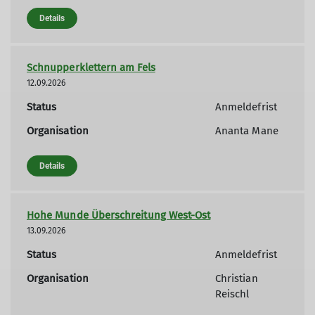
Details
Schnupperklettern am Fels
12.09.2026
Status
Anmeldefrist
Organisation
Ananta Mane
Details
Hohe Munde Überschreitung West-Ost
13.09.2026
Status
Anmeldefrist
Organisation
Christian
Reischl