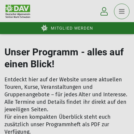
MITGLIED WERDEN
Unser Programm - alles auf
einen Blick!
Entdeckt hier auf der Website unsere aktuellen
Touren, Kurse, Veranstaltungen und
Gruppenangebote – für jedes Alter und Interesse.
Alle Termine und Details findet ihr direkt auf den
jeweiligen Seiten.
Für einen kompakten Überblick steht euch
zusätzlich unser Programmheft als PDF zur
Verfügung.