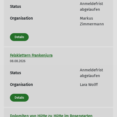
Anmeldefrist
Status
abgelaufen
Organisation
Markus
Zimmermann
Details
Felsklettern Frankenjura
08.08.2026
Anmeldefrist
Status
abgelaufen
Organisation
Lara Wolff
Details
Dolomiten von Hütte zu Hütte im Rosengarten