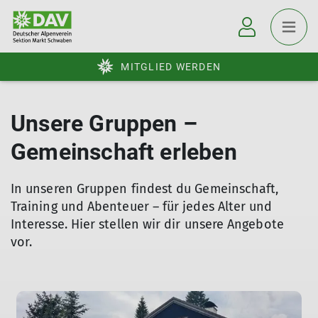
MITGLIED WERDEN
Unsere Gruppen –
Gemeinschaft erleben
In unseren Gruppen findest du Gemeinschaft,
Training und Abenteuer – für jedes Alter und
Interesse. Hier stellen wir dir unsere Angebote
vor.