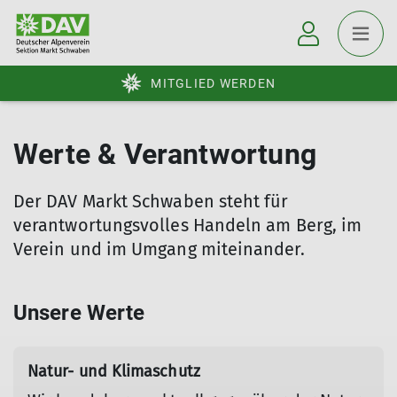
MITGLIED WERDEN
Werte & Verantwortung
Der DAV Markt Schwaben steht für
verantwortungsvolles Handeln am Berg, im
Verein und im Umgang miteinander.
Unsere Werte
Natur- und Klimaschutz