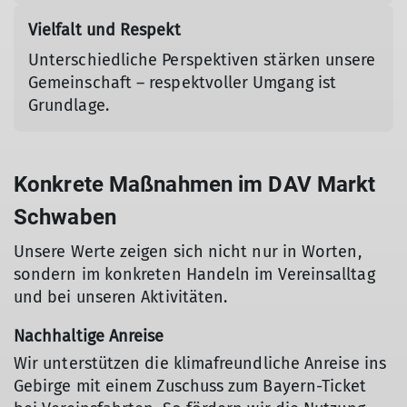
Vielfalt und Respekt
Unterschiedliche Perspektiven stärken unsere
Gemeinschaft – respektvoller Umgang ist
Grundlage.
Konkrete Maßnahmen im DAV Markt
Schwaben
Unsere Werte zeigen sich nicht nur in Worten,
sondern im konkreten Handeln im Vereinsalltag
und bei unseren Aktivitäten.
Nachhaltige Anreise
Wir unterstützen die klimafreundliche Anreise ins
Gebirge mit einem Zuschuss zum Bayern-Ticket