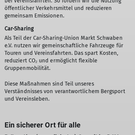
bei Vereinsfahrten. So fördern wir die Nutzung
öffentlicher Verkehrsmittel und reduzieren
gemeinsam Emissionen.
Car-Sharing
Als Teil der Car-Sharing-Union Markt Schwaben
e.V. nutzen wir gemeinschaftliche Fahrzeuge für
Touren und Vereinsfahrten. Das spart Kosten,
reduziert CO₂ und ermöglicht flexible
Gruppenmobilität.
Diese Maßnahmen sind Teil unseres
Verständnisses von verantwortlichem Bergsport
und Vereinsleben.
Ein sicherer Ort für alle