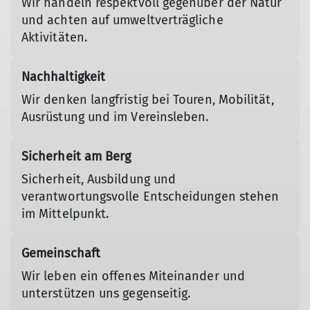
Wir handeln respektvoll gegenüber der Natur
und achten auf umweltverträgliche
Aktivitäten.
Nachhaltigkeit
Wir denken langfristig bei Touren, Mobilität,
Ausrüstung und im Vereinsleben.
Sicherheit am Berg
Sicherheit, Ausbildung und
verantwortungsvolle Entscheidungen stehen
im Mittelpunkt.
Gemeinschaft
Wir leben ein offenes Miteinander und
unterstützen uns gegenseitig.