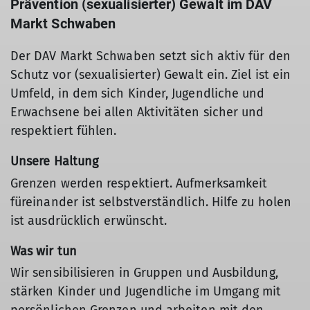
Prävention (sexualisierter) Gewalt im DAV
Markt Schwaben
Der DAV Markt Schwaben setzt sich aktiv für den
Schutz vor (sexualisierter) Gewalt ein. Ziel ist ein
Umfeld, in dem sich Kinder, Jugendliche und
Erwachsene bei allen Aktivitäten sicher und
respektiert fühlen.
Unsere Haltung
Grenzen werden respektiert. Aufmerksamkeit
füreinander ist selbstverständlich. Hilfe zu holen
ist ausdrücklich erwünscht.
Was wir tun
Wir sensibilisieren in Gruppen und Ausbildung,
stärken Kinder und Jugendliche im Umgang mit