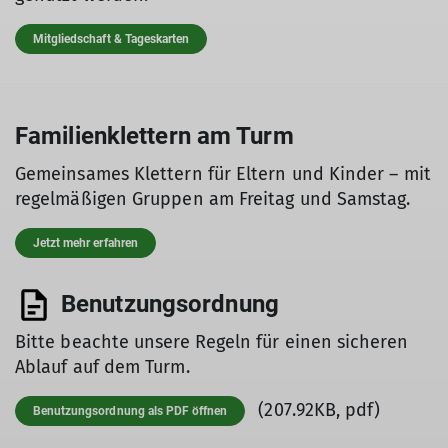
Mitgliedschaft & Tageskarten
Familienklettern am Turm
Gemeinsames Klettern für Eltern und Kinder – mit
regelmäßigen Gruppen am Freitag und Samstag.
Jetzt mehr erfahren
Benutzungsordnung
Bitte beachte unsere Regeln für einen sicheren
Ablauf auf dem Turm.
(207.92KB, pdf)
Benutzungsordnung als PDF öffnen