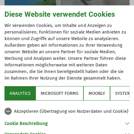
Diese Website verwendet Cookies
Wir verwenden Cookies, um Inhalte und Anzeigen zu
personalisieren, Funktionen für soziale Medien anbieten zu
können und Zugriffe auf unsere Website zu analysieren.
Außerdem geben wir Informationen zu Ihrer Verwendung
unserer Website an unsere Partner für soziale Medien,
Werbung und Analysen weiter. Unsere Partner führen diese
Informationen möglicherweise mit weiteren Daten
zusammen, die Sie ihnen bereitgestellt haben oder die sie
im Rahmen Ihrer Nutzung der Dienste gesammelt haben.
ANALYTICS
MICROSOFT FORMS
MOOBLY
SYSTEM
Akzeptieren (Übertragung von Nutzerdaten und Cookie)
Cookie Beschreibung