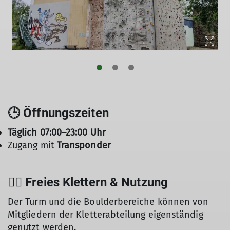
🕒 Öffnungszeiten
Täglich 07:00–23:00 Uhr
Zugang mit
Transponder
🧗‍♂️ Freies Klettern & Nutzung
Der Turm und die Boulderbereiche können von
Mitgliedern der Kletterabteilung eigenständig
genutzt werden.