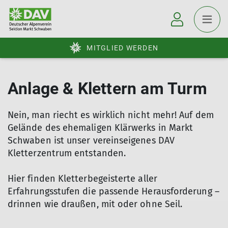
MITGLIED WERDEN
Anlage & Klettern am Turm
Nein, man riecht es wirklich nicht mehr! Auf dem
Gelände des ehemaligen Klärwerks in Markt
Schwaben ist unser vereinseigenes DAV
Kletterzentrum entstanden.
Hier finden Kletterbegeisterte aller
Erfahrungsstufen die passende Herausforderung –
drinnen wie draußen, mit oder ohne Seil.