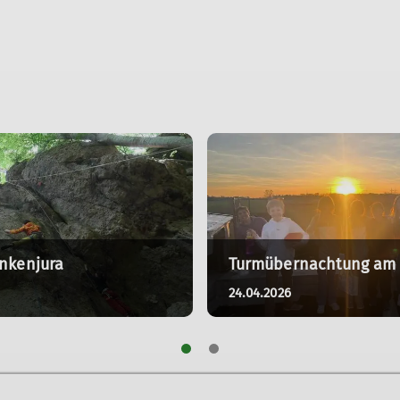
ankenjura
Turmübernachtung am 
24.04.2026