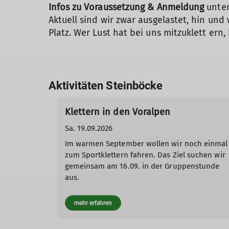
Infos zu Voraussetzung & Anmeldung
unte
Aktuell sind wir zwar ausgelastet, hin und 
Platz. Wer Lust hat bei uns mitzuklett ern
Aktivitäten Steinböcke
Klettern in den Voralpen
Sa. 19.09.2026
Im warmen September wollen wir noch einmal
zum Sportklettern fahren. Das Ziel suchen wir
gemeinsam am 16.09. in der Gruppenstunde
aus.
mehr erfahren