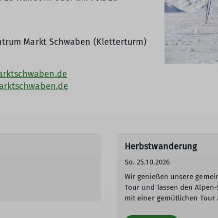
zentrum Markt Schwaben (Kletterturm)
arktschwaben.de
marktschwaben.de
Herbstwanderung
So. 25.10.2026
Wir genießen unsere gemei
Tour und lassen den Alpen
mit einer gemütlichen Tour 