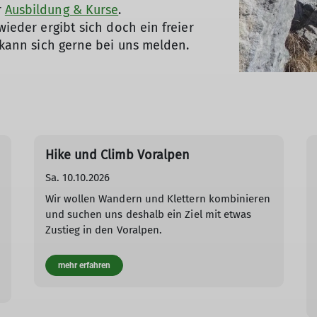
r
Ausbildung & Kurse
.
wieder ergibt sich doch ein freier
, kann sich gerne bei uns melden.
Hike und Climb Voralpen
Sa. 10.10.2026
Wir wollen Wandern und Klettern kombinieren
und suchen uns deshalb ein Ziel mit etwas
Zustieg in den Voralpen.
mehr erfahren