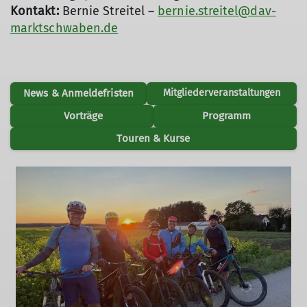
Kontakt:
Bernie Streitel –
bernie.streitel@dav-
marktschwaben.de
News & Anmeldefristen
Mitgliederveranstaltungen
Vorträge
Programm
Touren & Kurse