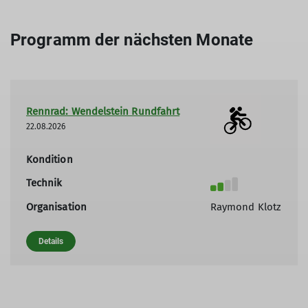
Programm der nächsten Monate
Rennrad: Wendelstein Rundfahrt
22.08.2026
Kondition
Technik
Organisation
Raymond Klotz
Details