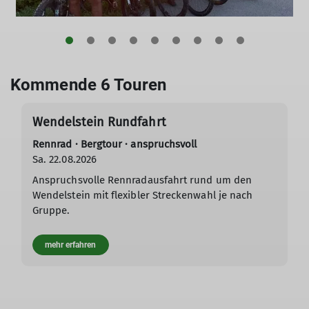
Kommende 6 Touren
Wendelstein Rundfahrt
Rennrad · Bergtour · anspruchsvoll
Sa. 22.08.2026
Anspruchsvolle Rennradausfahrt rund um den
Wendelstein mit flexibler Streckenwahl je nach
Gruppe.
mehr erfahren