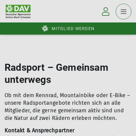
MITGLIED WERDEN
Radsport – Gemeinsam
unterwegs
Ob mit dem Rennrad, Mountainbike oder E-Bike –
unsere Radsportangebote richten sich an alle
Mitglieder, die gerne gemeinsam aktiv sind und
die Natur auf zwei Rädern erleben möchten.
Kontakt & Ansprechpartner