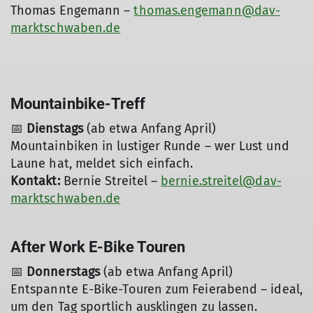
Thomas Engemann –
thomas.engemann@dav-
marktschwaben.de
Mountainbike-Treff
📅
Dienstags
(ab etwa Anfang April)
Mountainbiken in lustiger Runde – wer Lust und
Laune hat, meldet sich einfach.
Kontakt:
Bernie Streitel –
bernie.streitel@dav-
marktschwaben.de
After Work E-Bike Touren
📅
Donnerstags
(ab etwa Anfang April)
Entspannte E-Bike-Touren zum Feierabend – ideal,
um den Tag sportlich ausklingen zu lassen.