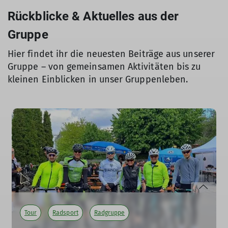
Rückblicke & Aktuelles aus der
Gruppe
Hier findet ihr die neuesten Beiträge aus unserer
Gruppe – von gemeinsamen Aktivitäten bis zu
kleinen Einblicken in unser Gruppenleben.
Tour
Radsport
Radgruppe