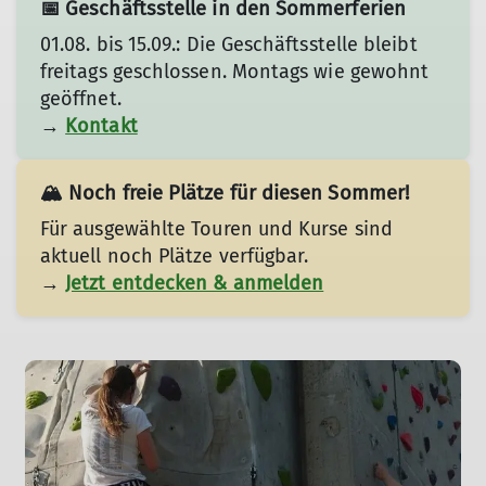
📅 Geschäftsstelle in den Sommerferien
01.08. bis 15.09.: Die Geschäftsstelle bleibt
freitags geschlossen. Montags wie gewohnt
geöffnet.
→
Kontakt
🏔️ Noch freie Plätze für diesen Sommer!
Für ausgewählte Touren und Kurse sind
aktuell noch Plätze verfügbar.
→
Jetzt entdecken & anmelden