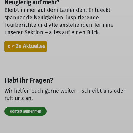
Neugierig auf mehr?
Bleibt immer auf dem Laufenden! Entdeckt
spannende Neuigkeiten, inspirierende
Tourberichte und alle anstehenden Termine
unserer Sektion – alles auf einen Blick.
👉 Zu Aktuelles
Habt ihr Fragen?
Wir helfen euch gerne weiter – schreibt uns oder
ruft uns an.
Kontakt aufnehmen