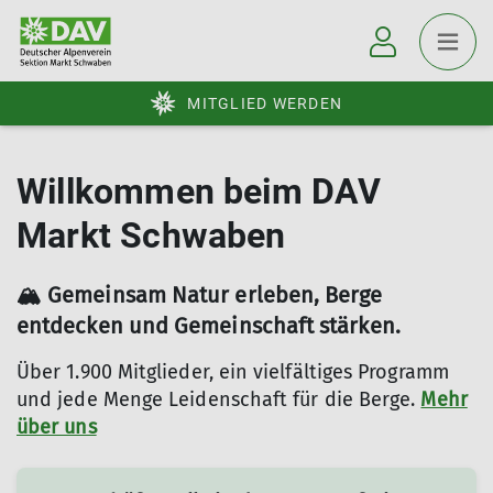
MITGLIED WERDEN
Willkommen beim DAV
Markt Schwaben
🏔️ Gemeinsam Natur erleben, Berge
entdecken und Gemeinschaft stärken.
Über 1.900 Mitglieder, ein vielfältiges Programm
und jede Menge Leidenschaft für die Berge.
Mehr
über uns