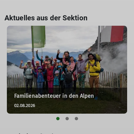
Aktuelles aus der Sektion
Familienabenteuer in den Alpen
02.08.2026