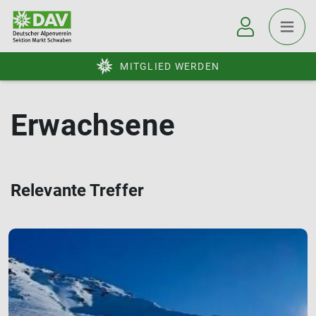
MITGLIED WERDEN
Erwachsene
Relevante Treffer