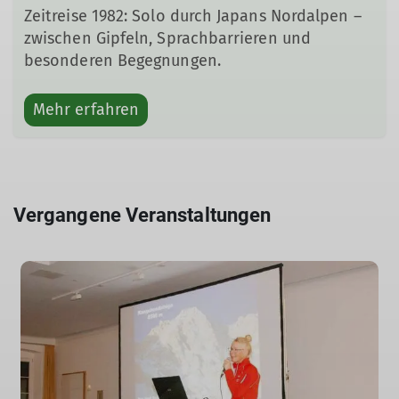
Zeitreise 1982: Solo durch Japans Nordalpen –
zwischen Gipfeln, Sprachbarrieren und
besonderen Begegnungen.
Mehr erfahren
Vergangene Veranstaltungen