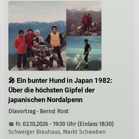
🎤 Ein bunter Hund in Japan 1982:
Über die höchsten Gipfel der
japanischen Nordalpenn
Diavortrag · Bernd Rost
📅 Fr. 02.10.2026 · 19:30 Uhr (Einlass 18:30)
Schweiger Brauhaus, Markt Schwaben