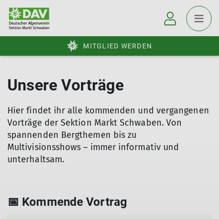
MITGLIED WERDEN
Unsere Vorträge
Hier findet ihr alle kommenden und vergangenen
Vorträge der Sektion Markt Schwaben. Von
spannenden Bergthemen bis zu
Multivisionsshows – immer informativ und
unterhaltsam.
📅 Kommende Vortrag