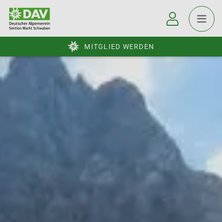
MITGLIED WERDEN