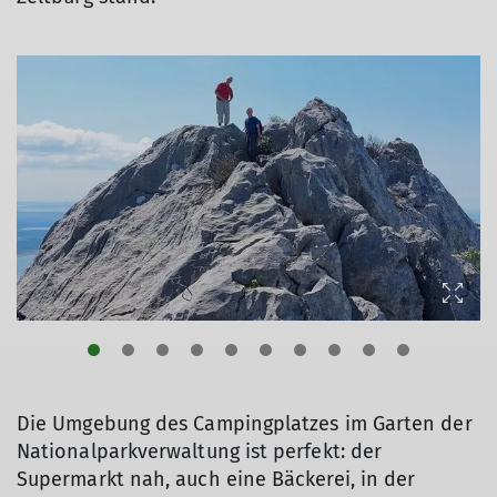
Die Umgebung des Campingplatzes im Garten der
Nationalparkverwaltung ist perfekt: der
Supermarkt nah, auch eine Bäckerei, in der