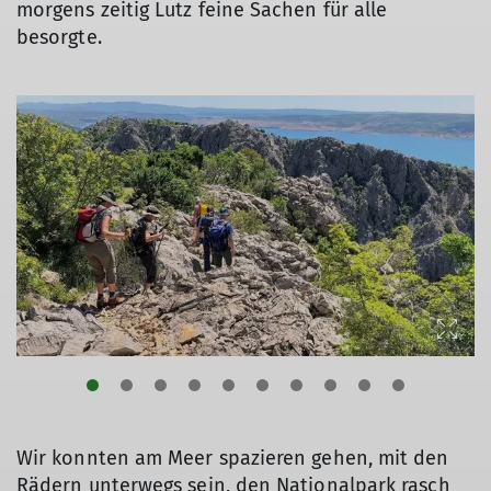
morgens zeitig Lutz feine Sachen für alle
besorgte.
Wir konnten am Meer spazieren gehen, mit den
Rädern unterwegs sein, den Nationalpark rasch