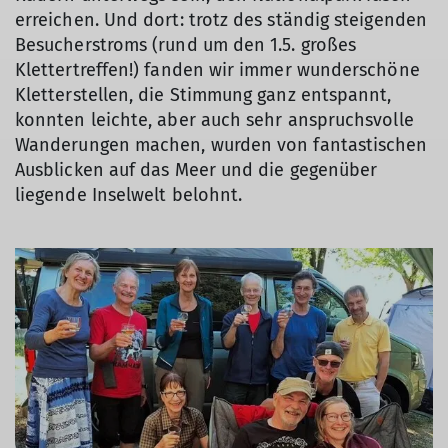
erreichen. Und dort: trotz des ständig steigenden
Besucherstroms (rund um den 1.5. großes
Klettertreffen!) fanden wir immer wunderschöne
Kletterstellen, die Stimmung ganz entspannt,
konnten leichte, aber auch sehr anspruchsvolle
Wanderungen machen, wurden von fantastischen
Ausblicken auf das Meer und die gegenüber
liegende Inselwelt belohnt.