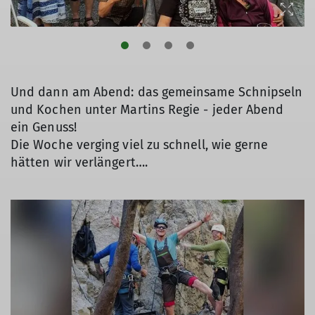
Und dann am Abend: das gemeinsame Schnipseln
und Kochen unter Martins Regie - jeder Abend
ein Genuss!
Die Woche verging viel zu schnell, wie gerne
hätten wir verlängert….