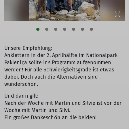
Unsere Empfehlung:
Anklettern in der 2. Aprilhälfte im Nationalpark
Pakleniça sollte ins Programm aufgenommen
werden! Für alle Schwierigkeitsgrade ist etwas
dabei. Doch auch die Alternativen sind
wunderschön.
Und dann gilt:
Nach der Woche mit Martin und Silvie ist vor der
Woche mit Martin und Silvi.
Ein großes Dankeschön an die beiden!