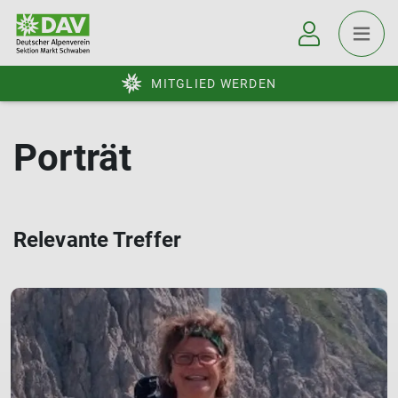
MITGLIED WERDEN
Porträt
Relevante Treffer