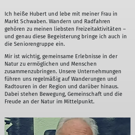
Ich heiße Hubert und lebe mit meiner Frau in
Markt Schwaben. Wandern und Radfahren
gehören zu meinen liebsten Freizeitaktivitäten –
und genau diese Begeisterung bringe ich auch in
die Seniorengruppe ein.
Mir ist wichtig, gemeinsame Erlebnisse in der
Natur zu ermöglichen und Menschen
zusammenzubringen. Unsere Unternehmungen
© Anna Maria Blau
führen uns regelmäßig auf Wanderungen und
Radtouren in der Region und darüber hinaus.
Dabei stehen Bewegung, Gemeinschaft und die
Freude an der Natur im Mittelpunkt.