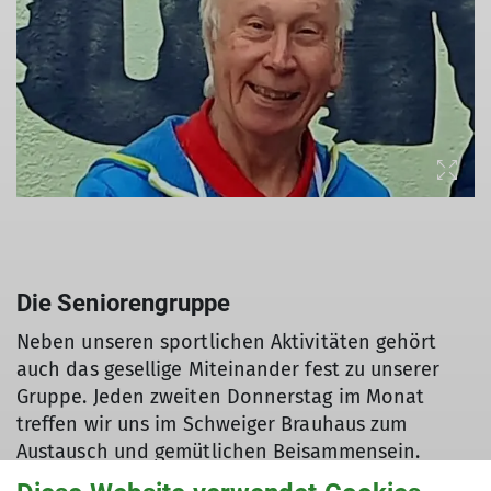
Die Seniorengruppe
Neben unseren sportlichen Aktivitäten gehört
auch das gesellige Miteinander fest zu unserer
Gruppe. Jeden zweiten Donnerstag im Monat
treffen wir uns im Schweiger Brauhaus zum
Austausch und gemütlichen Beisammensein.