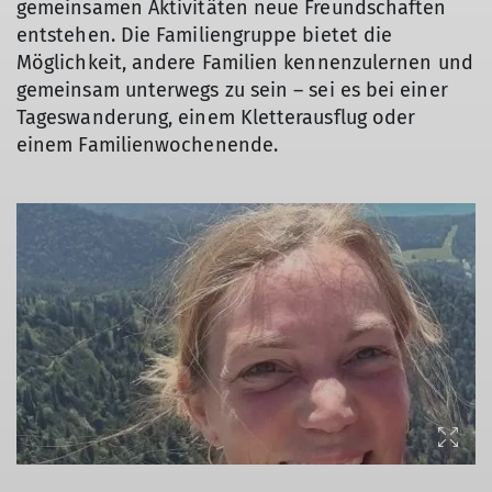
gemeinsamen Aktivitäten neue Freundschaften
entstehen. Die Familiengruppe bietet die
Möglichkeit, andere Familien kennenzulernen und
gemeinsam unterwegs zu sein – sei es bei einer
Tageswanderung, einem Kletterausflug oder
einem Familienwochenende.