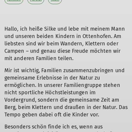
Hallo, ich heiße Silke und lebe mit meinem Mann
und unseren beiden Kindern in Ottenhofen. Am
liebsten sind wir beim Wandern, Klettern oder
Campen – und genau diese Freude möchten wir
mit anderen Familien teilen.
Mir ist wichtig, Familien zusammenzubringen und
gemeinsame Erlebnisse in der Natur zu
ermöglichen. In unserer Familiengruppe stehen
nicht sportliche Höchstleistungen im
Vordergrund, sondern die gemeinsame Zeit am
Berg, beim Klettern und draußen in der Natur. Das
Tempo geben dabei oft die Kinder vor.
© Silke Titze
Besonders schön finde ich es, wenn aus