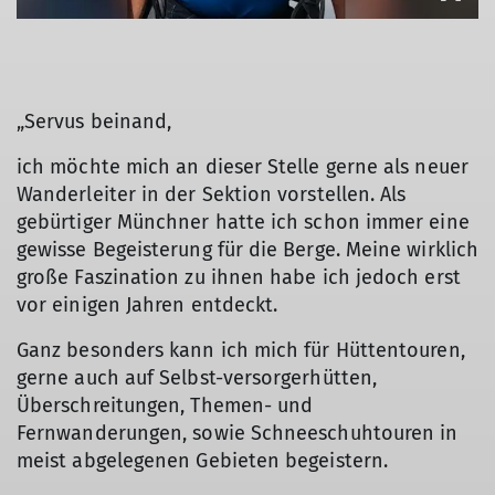
„Servus beinand,
© Markus Zimmermann
ich möchte mich an dieser Stelle gerne als neuer
Wanderleiter in der Sektion vorstellen. Als
gebürtiger Münchner hatte ich schon immer eine
gewisse Begeisterung für die Berge. Meine wirklich
große Faszination zu ihnen habe ich jedoch erst
vor einigen Jahren entdeckt.
Ganz besonders kann ich mich für Hüttentouren,
gerne auch auf Selbst-versorgerhütten,
Überschreitungen, Themen- und
Fernwanderungen, sowie Schneeschuhtouren in
meist abgelegenen Gebieten begeistern.