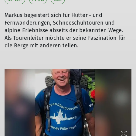
Markus begeistert sich für Hütten- und
Fernwanderungen, Schneeschuhtouren und
alpine Erlebnisse abseits der bekannten Wege.
Als Tourenleiter möchte er seine Faszination für
die Berge mit anderen teilen.