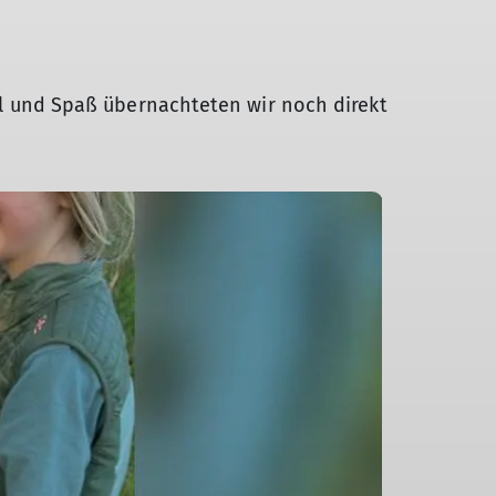
 und Spaß übernachteten wir noch direkt