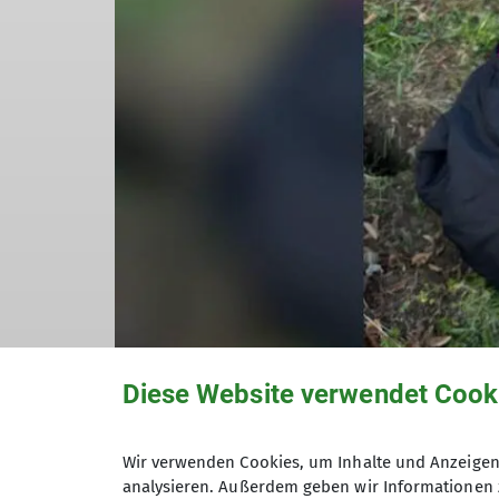
Diese Website verwendet Cook
Wir verwenden Cookies, um Inhalte und Anzeigen 
analysieren. Außerdem geben wir Informationen 