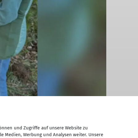
önnen und Zugriffe auf unsere Website zu
ale Medien, Werbung und Analysen weiter. Unsere