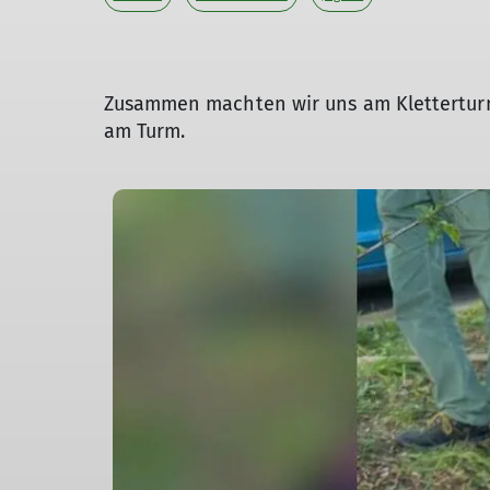
Zusammen machten wir uns am Klettertur
am Turm.