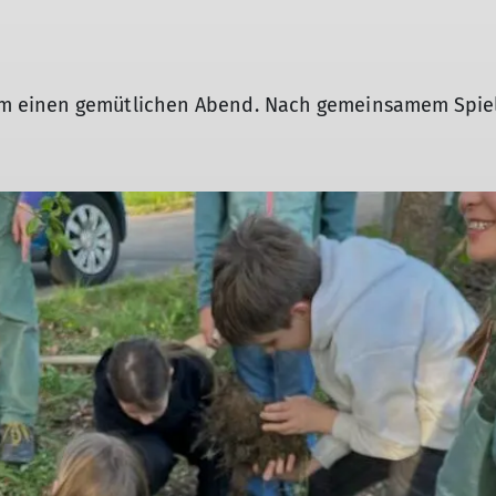
m einen gemütlichen Abend. Nach gemeinsamem Spiel