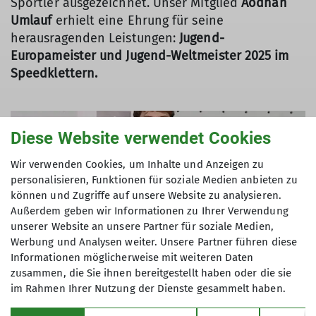
Sportler ausgezeichnet. Unser Mitglied
Aodhán
Umlauf
erhielt eine Ehrung für seine
herausragenden Leistungen:
Jugend-
Europameister und Jugend-Weltmeister 2025 im
Speedklettern.
Diese Website verwendet Cookies
Wir verwenden Cookies, um Inhalte und Anzeigen zu
personalisieren, Funktionen für soziale Medien anbieten zu
können und Zugriffe auf unsere Website zu analysieren.
Außerdem geben wir Informationen zu Ihrer Verwendung
unserer Website an unsere Partner für soziale Medien,
Werbung und Analysen weiter. Unsere Partner führen diese
Informationen möglicherweise mit weiteren Daten
zusammen, die Sie ihnen bereitgestellt haben oder die sie
im Rahmen Ihrer Nutzung der Dienste gesammelt haben.