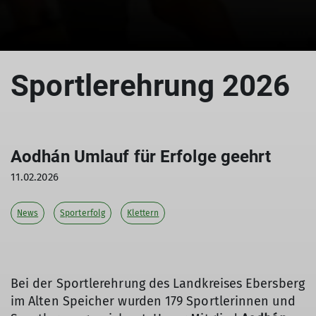
Sportlerehrung 2026
Aodhán Umlauf für Erfolge geehrt
11.02.2026
News
Sporterfolg
Klettern
Bei der Sportlerehrung des Landkreises Ebersberg
im Alten Speicher wurden 179 Sportlerinnen und