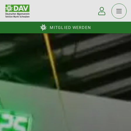
MITGLIED WERDEN