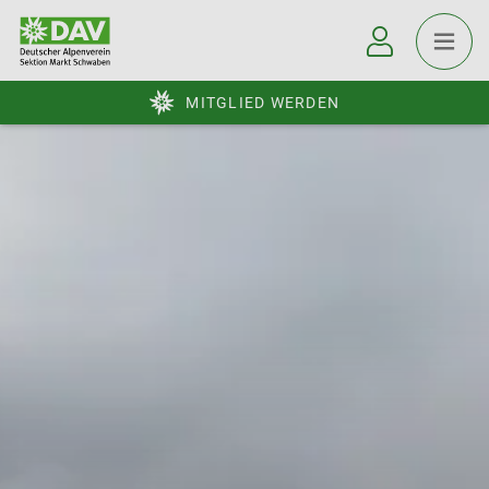
MITGLIED WERDEN