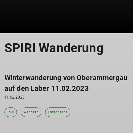
SPIRI Wanderung
Winterwanderung von Oberammergau
auf den Laber 11.02.2023
11.02.2023
Tour
Wandern
Erwachsene