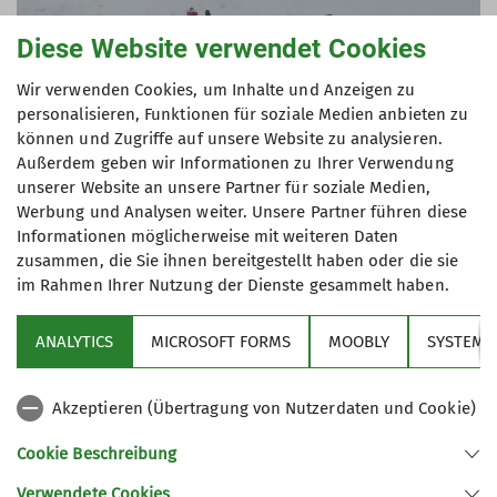
Diese Website verwendet Cookies
Wir verwenden Cookies, um Inhalte und Anzeigen zu
personalisieren, Funktionen für soziale Medien anbieten zu
können und Zugriffe auf unsere Website zu analysieren.
Außerdem geben wir Informationen zu Ihrer Verwendung
unserer Website an unsere Partner für soziale Medien,
Werbung und Analysen weiter. Unsere Partner führen diese
Informationen möglicherweise mit weiteren Daten
zusammen, die Sie ihnen bereitgestellt haben oder die sie
im Rahmen Ihrer Nutzung der Dienste gesammelt haben.
ANALYTICS
MICROSOFT FORMS
MOOBLY
SYSTEM
Akzeptieren (Übertragung von Nutzerdaten und Cookie)
Cookie Beschreibung
Verwendete Cookies