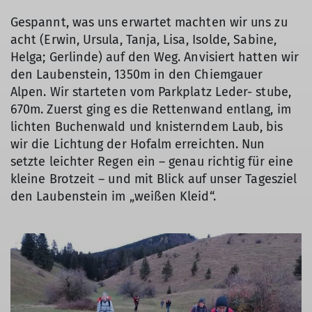
Gespannt, was uns erwartet machten wir uns zu
acht (Erwin, Ursula, Tanja, Lisa, Isolde, Sabine,
Helga; Gerlinde) auf den Weg. Anvisiert hatten wir
den Laubenstein, 1350m in den Chiemgauer
Alpen. Wir starteten vom Parkplatz Leder- stube,
670m. Zuerst ging es die Rettenwand entlang, im
lichten Buchenwald und knisterndem Laub, bis
wir die Lichtung der Hofalm erreichten. Nun
setzte leichter Regen ein – genau richtig für eine
kleine Brotzeit – und mit Blick auf unser Tagesziel
den Laubenstein im „weißen Kleid“.