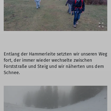
Entlang der Hammerleite setzten wir unseren Weg
fort, der immer wieder wechselte zwischen
Forststraße und Steig und wir näherten uns dem
Schnee.