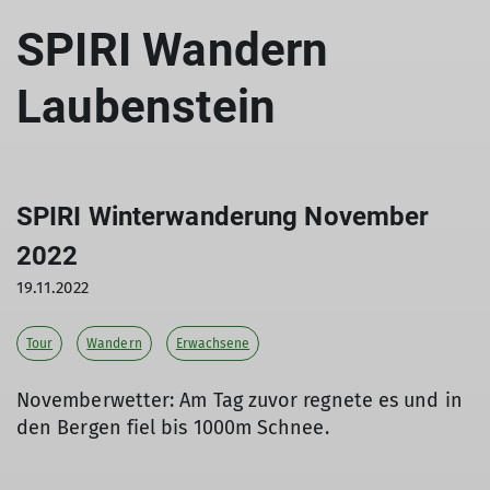
SPIRI Wandern
Laubenstein
SPIRI Winterwanderung November
2022
19.11.2022
Tour
Wandern
Erwachsene
Novemberwetter: Am Tag zuvor regnete es und in
den Bergen fiel bis 1000m Schnee.