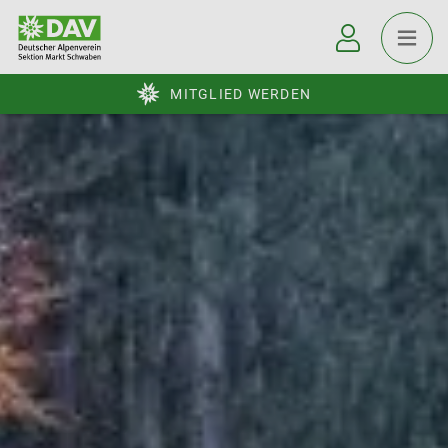
MITGLIED WERDEN