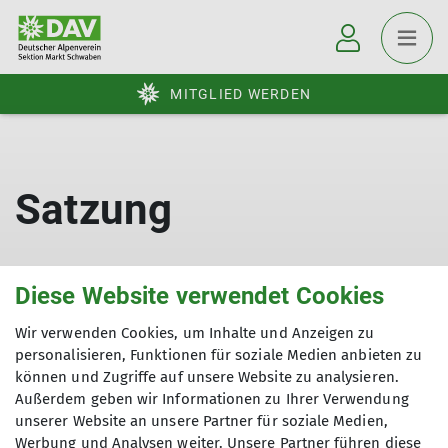
MITGLIED WERDEN
Satzung
Diese Website verwendet Cookies
Wir verwenden Cookies, um Inhalte und Anzeigen zu
personalisieren, Funktionen für soziale Medien anbieten zu
können und Zugriffe auf unsere Website zu analysieren.
Außerdem geben wir Informationen zu Ihrer Verwendung
Über den Verein
unserer Website an unsere Partner für soziale Medien,
Werbung und Analysen weiter. Unsere Partner führen diese