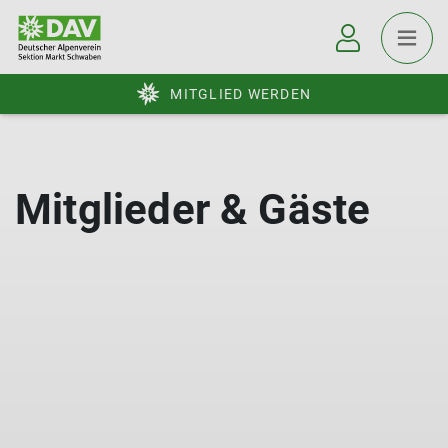
MITGLIED WERDEN
Mitglieder & Gäste