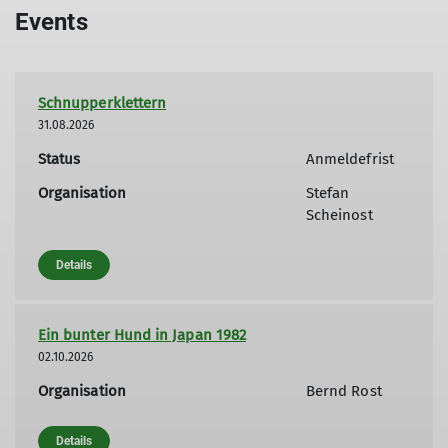
Events
Schnupperklettern
31.08.2026
Status
Anmeldefrist
Organisation
Stefan
Scheinost
Details
Ein bunter Hund in Japan 1982
02.10.2026
Organisation
Bernd Rost
Details