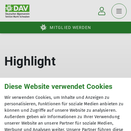
MITGLIED WERDEN
Highlight
Diese Website verwendet Cookies
Wir verwenden Cookies, um Inhalte und Anzeigen zu
personalisieren, Funktionen für soziale Medien anbieten zu
können und Zugriffe auf unsere Website zu analysieren.
Außerdem geben wir Informationen zu Ihrer Verwendung
Über den Verein
unserer Website an unsere Partner für soziale Medien,
Werbung und Analysen weiter. Unsere Partner führen diese