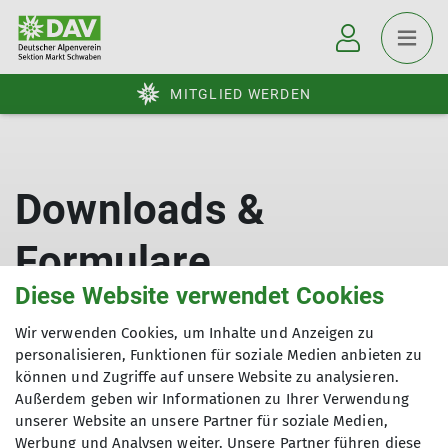
MITGLIED WERDEN
Downloads &
Formulare
Diese Website verwendet Cookies
Wir verwenden Cookies, um Inhalte und Anzeigen zu
personalisieren, Funktionen für soziale Medien anbieten zu
können und Zugriffe auf unsere Website zu analysieren.
Außerdem geben wir Informationen zu Ihrer Verwendung
unserer Website an unsere Partner für soziale Medien,
Werbung und Analysen weiter. Unsere Partner führen diese