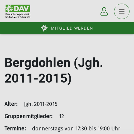
MITGLIED WERDEN
Bergdohlen (Jgh.
2011-2015)
Alter:
Jgh. 2011-2015
Gruppenmitglieder:
12
Termine:
donnerstags von 17:30 bis 19:00 Uhr