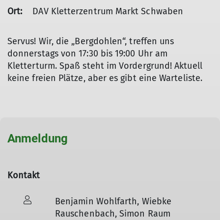
Ort:
DAV Kletterzentrum Markt Schwaben
Servus! Wir, die „Bergdohlen“, treffen uns
donnerstags von 17:30 bis 19:00 Uhr am
Kletterturm. Spaß steht im Vordergrund! Aktuell
keine freien Plätze, aber es gibt eine Warteliste.
Anmeldung
Kontakt
Benjamin Wohlfarth, Wiebke
Rauschenbach, Simon Raum