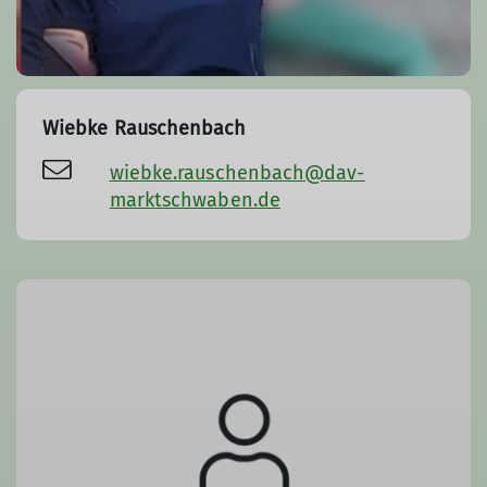
Wiebke Rauschenbach
wiebke.rauschenbach@dav-
marktschwaben.de