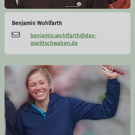
Benjamin Wohlfarth
benjamin.wohlfarth@dav-
marktschwaben.de