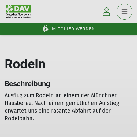
MITGLIED WERDEN
Rodeln
Beschreibung
Ausflug zum Rodeln an einem der Münchner
Hausberge. Nach einem gemütlichen Aufstieg
erwartet uns eine rasante Abfahrt auf der
Rodelbahn.