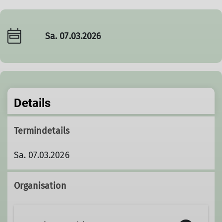
Sa. 07.03.2026
Details
Termindetails
Sa. 07.03.2026
Organisation