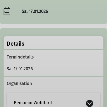
Sa. 17.01.2026
Details
Termindetails
Sa. 17.01.2026
Organisation
Benjamin Wohlfarth