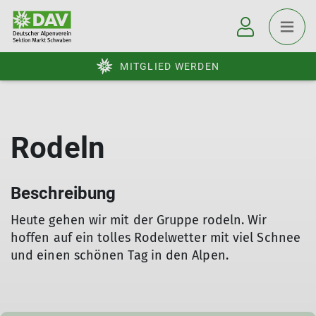
MITGLIED WERDEN
Rodeln
Beschreibung
Heute gehen wir mit der Gruppe rodeln. Wir
hoffen auf ein tolles Rodelwetter mit viel Schnee
und einen schönen Tag in den Alpen.