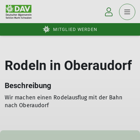
MITGLIED WERDEN
Rodeln in Oberaudorf
Beschreibung
Wir machen einen Rodelausflug mit der Bahn
nach Oberaudorf