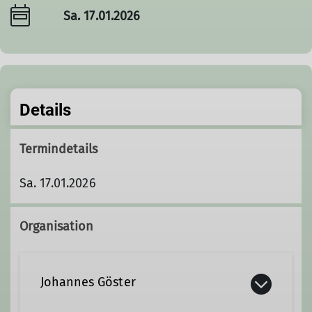
Sa. 17.01.2026
Details
Termindetails
Sa. 17.01.2026
Organisation
Johannes Göster