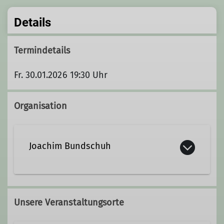
Details
Termindetails
Fr. 30.01.2026 19:30 Uhr
Organisation
Joachim Bundschuh
Unsere Veranstaltungsorte