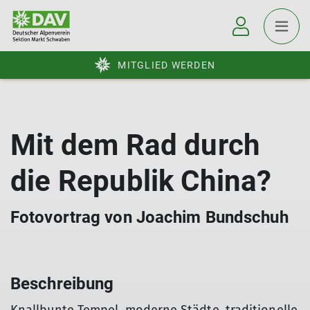
MITGLIED WERDEN
Mit dem Rad durch
die Republik China?
Fotovortrag von Joachim Bundschuh
Beschreibung