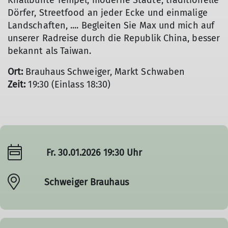
Knallbunte Tempel, moderne Städte, traditionelle
Dörfer, Streetfood an jeder Ecke und einmalige
Landschaften, .... Begleiten Sie Max und mich auf
unserer Radreise durch die Republik China, besser
bekannt als Taiwan.
Ort:
Brauhaus Schweiger, Markt Schwaben
Zeit:
19:30 (Einlass 18:30)
Fr. 30.01.2026 19:30 Uhr
Schweiger Brauhaus