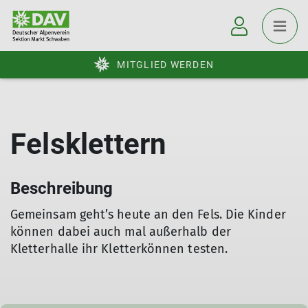
MITGLIED WERDEN
Felsklettern
Beschreibung
Gemeinsam geht’s heute an den Fels. Die Kinder
können dabei auch mal außerhalb der
Kletterhalle ihr Kletterkönnen testen.