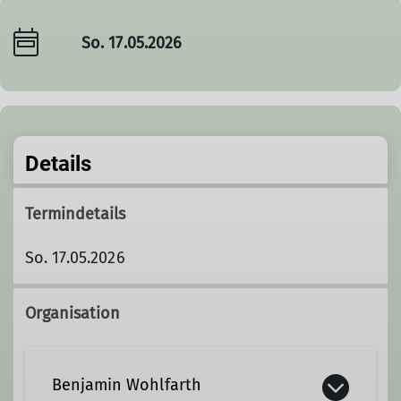
So. 17.05.2026
Details
Termindetails
So. 17.05.2026
Organisation
Benjamin Wohlfarth