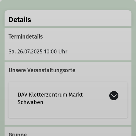
Details
Termindetails
Sa. 26.07.2025 10:00 Uhr
Unsere Veranstaltungsorte
DAV Kletterzentrum Markt
Schwaben
Sägmühlenweg 45
85570 Markt Schwaben
Gruppe