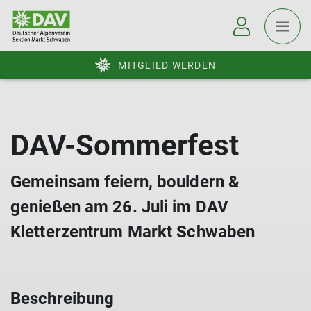
MITGLIED WERDEN
DAV-Sommerfest
Gemeinsam feiern, bouldern &
genießen am 26. Juli im DAV
Kletterzentrum Markt Schwaben
Beschreibung