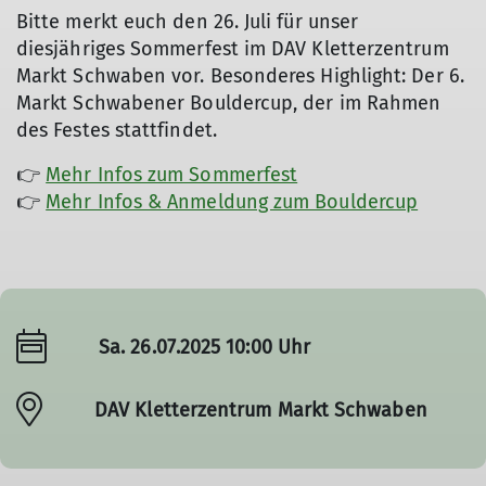
Bitte merkt euch den 26. Juli für unser
diesjähriges Sommerfest im DAV Kletterzentrum
Markt Schwaben vor. Besonderes Highlight: Der 6.
Markt Schwabener Bouldercup, der im Rahmen
des Festes stattfindet.
👉
Mehr Infos zum Sommerfest
👉
Mehr Infos & Anmeldung zum Bouldercup
Sa. 26.07.2025 10:00 Uhr
DAV Kletterzentrum Markt Schwaben