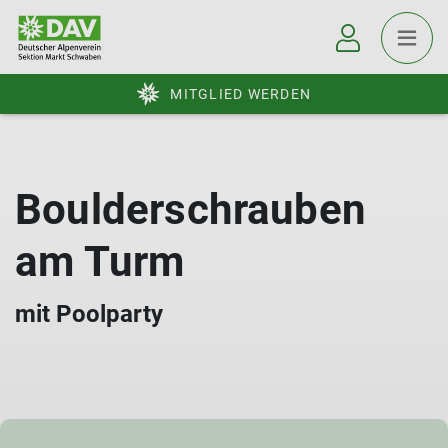
MITGLIED WERDEN
Boulderschrauben
am Turm
mit Poolparty