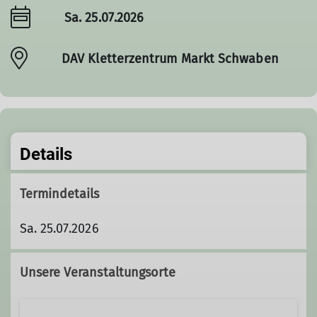
Sa. 25.07.2026
DAV Kletterzentrum Markt Schwaben
Details
Termindetails
Sa. 25.07.2026
Unsere Veranstaltungsorte