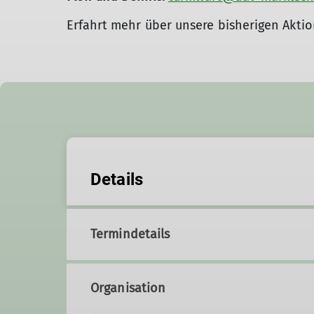
Erfahrt mehr über unsere bisherigen Akti
Details
Termindetails
Organisation