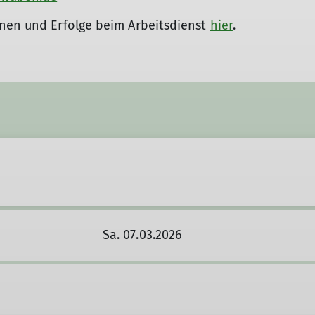
onen und Erfolge beim Arbeitsdienst
hier
.
Sa. 07.03.2026