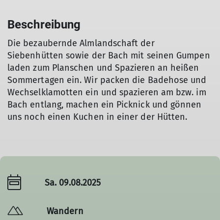
Beschreibung
Die bezaubernde Almlandschaft der
Siebenhütten sowie der Bach mit seinen Gumpen
laden zum Planschen und Spazieren an heißen
Sommertagen ein. Wir packen die Badehose und
Wechselklamotten ein und spazieren am bzw. im
Bach entlang, machen ein Picknick und gönnen
uns noch einen Kuchen in einer der Hütten.
Sa. 09.08.2025
Wandern