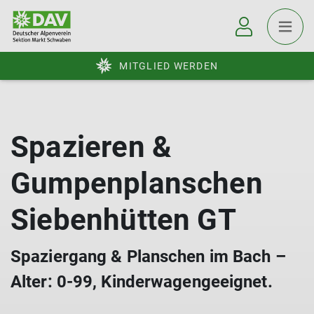
MITGLIED WERDEN
Spazieren &
Gumpenplanschen
Siebenhütten GT
Spaziergang & Planschen im Bach –
Alter: 0-99, Kinderwagengeeignet.