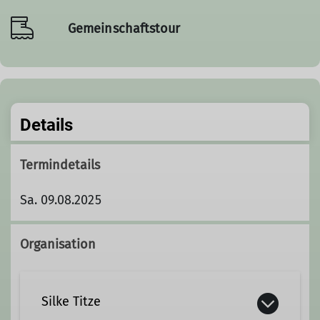
Gemeinschaftstour
Details
Termindetails
Sa. 09.08.2025
Organisation
Silke Titze