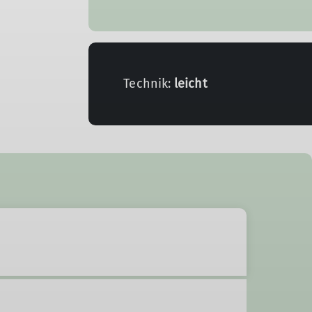
Technik:
leicht