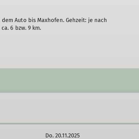
t dem Auto bis Maxhofen. Gehzeit: je nach
 ca. 6 bzw. 9 km.
Do. 20.11.2025