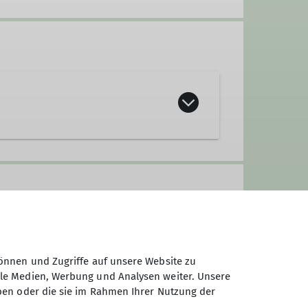
önnen und Zugriffe auf unsere Website zu
ale Medien, Werbung und Analysen weiter. Unsere
ben oder die sie im Rahmen Ihrer Nutzung der
e entspannt aktiv bleiben wollen.