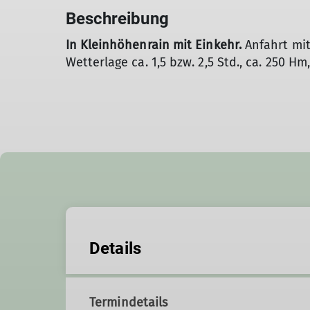
Beschreibung
In Kleinhöhenrain mit Einkehr.
Anfahrt mi
Wetterlage ca. 1,5 bzw. 2,5 Std., ca. 250 Hm,
Details
Termindetails