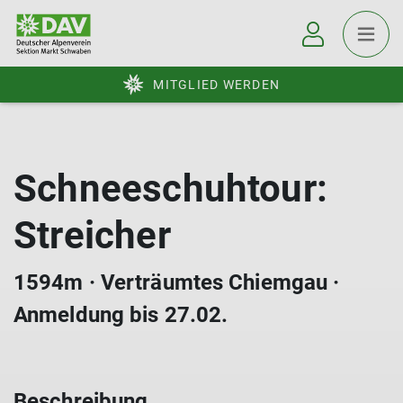
MITGLIED WERDEN
Schneeschuhtour:
Streicher
1594m · Verträumtes Chiemgau ·
Anmeldung bis 27.02.
Beschreibung