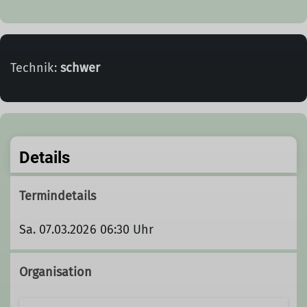
Technik:
schwer
Details
Termindetails
Sa. 07.03.2026 06:30 Uhr
Organisation