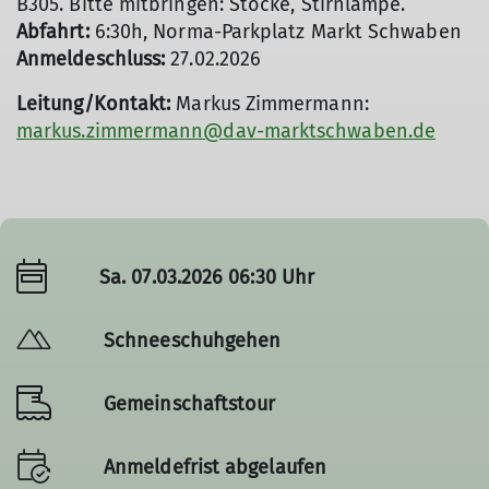
B305. Bitte mitbringen: Stöcke, Stirnlampe.
Abfahrt:
6:30h, Norma-Parkplatz Markt Schwaben
Anmeldeschluss:
27.02.2026
Leitung/Kontakt:
Markus Zimmermann:
markus.zimmermann@dav-marktschwaben.de
Sa. 07.03.2026 06:30 Uhr
Schneeschuhgehen
Gemeinschaftstour
Anmeldefrist abgelaufen