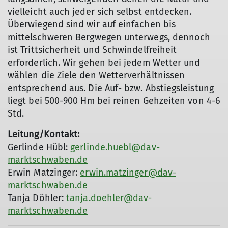
vielleicht auch jeder sich selbst entdecken.
Überwiegend sind wir auf einfachen bis
mittelschweren Bergwegen unterwegs, dennoch
ist Trittsicherheit und Schwindelfreiheit
erforderlich. Wir gehen bei jedem Wetter und
wählen die Ziele den Wetterverhältnissen
entsprechend aus. Die Auf- bzw. Abstiegsleistung
liegt bei 500-900 Hm bei reinen Gehzeiten von 4-6
Std.
Leitung/Kontakt:
Gerlinde Hübl:
gerlinde.huebl@dav-
marktschwaben.de
Erwin Matzinger:
erwin.matzinger@dav-
marktschwaben.de
Tanja Döhler:
tanja.doehler@dav-
marktschwaben.de