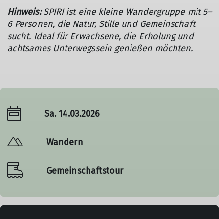
Hinweis:
SPIRI ist eine kleine Wandergruppe mit 5–
6 Personen, die Natur, Stille und Gemeinschaft
sucht. Ideal für Erwachsene, die Erholung und
achtsames Unterwegssein genießen möchten.
Sa. 14.03.2026
Wandern
Gemeinschaftstour