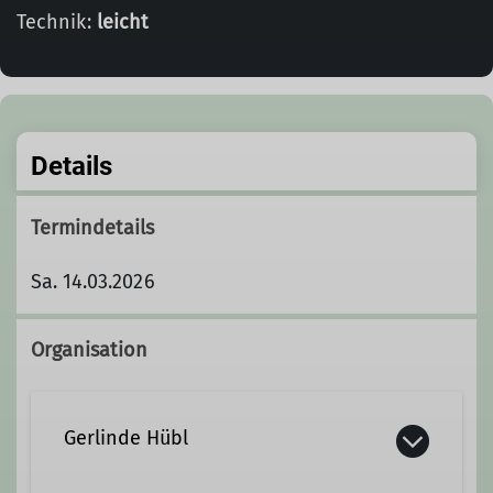
Technik:
leicht
Details
Termindetails
Sa. 14.03.2026
Organisation
Gerlinde Hübl