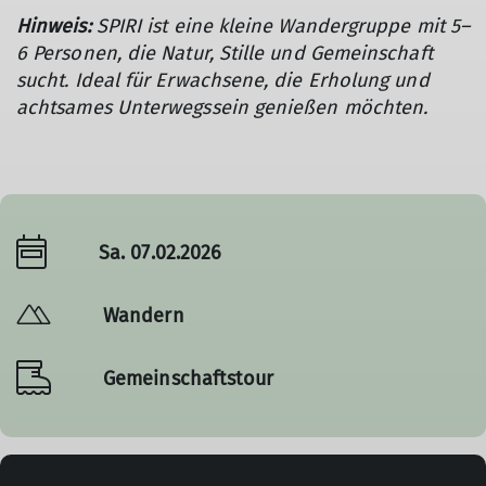
Hinweis:
SPIRI ist eine kleine Wandergruppe mit 5–
6 Personen, die Natur, Stille und Gemeinschaft
sucht. Ideal für Erwachsene, die Erholung und
achtsames Unterwegssein genießen möchten.
Sa. 07.02.2026
Wandern
Gemeinschaftstour