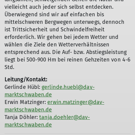
vielleicht auch jeder sich selbst entdecken.
Überwiegend sind wir auf einfachen bis
mittelschweren Bergwegen unterwegs, dennoch
ist Trittsicherheit und Schwindelfreiheit
erforderlich. Wir gehen bei jedem Wetter und
wählen die Ziele den Wetterverhältnissen
entsprechend aus. Die Auf- bzw. Abstiegsleistung
liegt bei 500-900 Hm bei reinen Gehzeiten von 4-6
Std.
Leitung/Kontakt:
Gerlinde Hübl:
gerlinde.huebl@dav-
marktschwaben.de
Erwin Matzinger:
erwin.matzinger@dav-
marktschwaben.de
Tanja Döhler:
tanja.doehler@dav-
marktschwaben.de