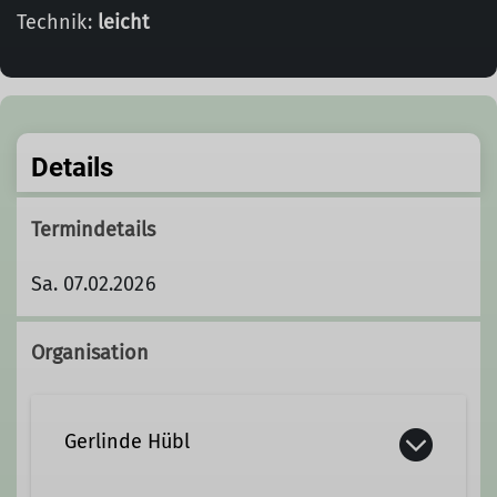
Technik:
leicht
Details
Termindetails
Sa. 07.02.2026
Organisation
Gerlinde Hübl