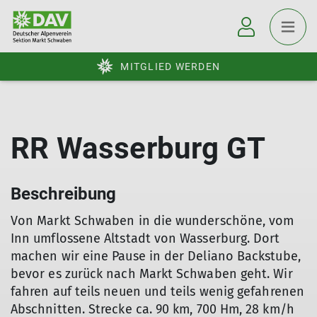
MITGLIED WERDEN
RR Wasserburg GT
Beschreibung
Von Markt Schwaben in die wunderschöne, vom
Inn umflossene Altstadt von Wasserburg. Dort
machen wir eine Pause in der Deliano Backstube,
bevor es zurück nach Markt Schwaben geht. Wir
fahren auf teils neuen und teils wenig gefahrenen
Abschnitten. Strecke ca. 90 km, 700 Hm, 28 km/h