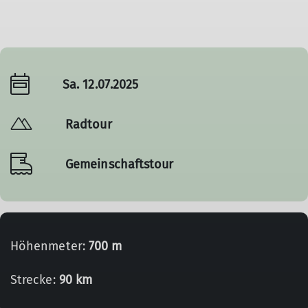
Sa. 12.07.2025
Radtour
Gemeinschaftstour
Höhenmeter:
700 m
Strecke:
90 km