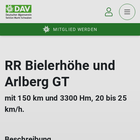
MITGLIED WERDEN
RR Bielerhöhe und
Arlberg GT
mit 150 km und 3300 Hm, 20 bis 25
km/h.
Beschreibung