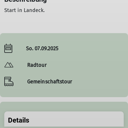
Start in Landeck.
So. 07.09.2025
Radtour
Gemeinschaftstour
Details