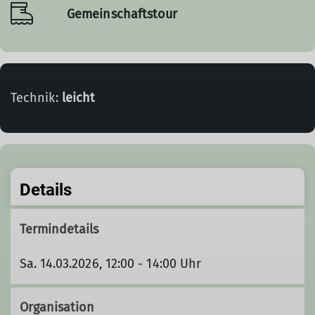
Gemeinschaftstour
Technik:
leicht
Details
Termindetails
Sa. 14.03.2026, 12:00 - 14:00 Uhr
Organisation