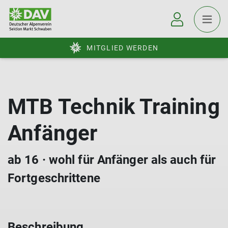
MITGLIED WERDEN
MTB Technik Training
Anfänger
ab 16 · wohl für Anfänger als auch für
Fortgeschrittene
Beschreibung