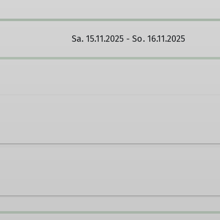
Sa. 15.11.2025 - So. 16.11.2025