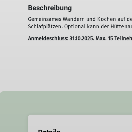
Beschreibung
Gemeinsames Wandern und Kochen auf der 
Schlafplätzen. Optional kann der Hüttenau
Anmeldeschluss: 31.10.2025.
Max. 15 Teilne