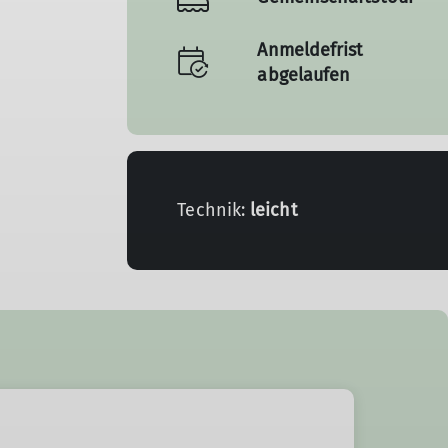
Anmeldefrist
abgelaufen
Technik:
leicht