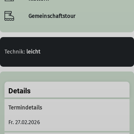
Gemeinschaftstour
Technik:
leicht
Details
Termindetails
Fr. 27.02.2026