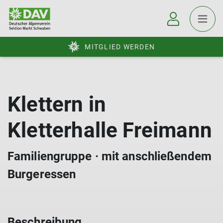
MITGLIED WERDEN
Klettern in
Kletterhalle Freimann
Familiengruppe · mit anschließendem
Burgeressen
Beschreibung