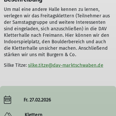
Um mal eine andere Halle kennen zu lernen,
verlegen wir das Freitagsklettern (Teilnehmer aus
der Samstagsgruppe und weitere Interessenten
sind eingeladen, sich anzuschließen) in die DAV
Kletterhalle nach Freimann. Hier können wir den
Indoorspielplatz, den Boulderbereich und auch
die Kletterhalle unsicher machen. Anschließend
stärken wir uns mit Burgern & Co.
Silke Titze:
silke.titze@dav-marktschwaben.de
Fr. 27.02.2026
Klettern