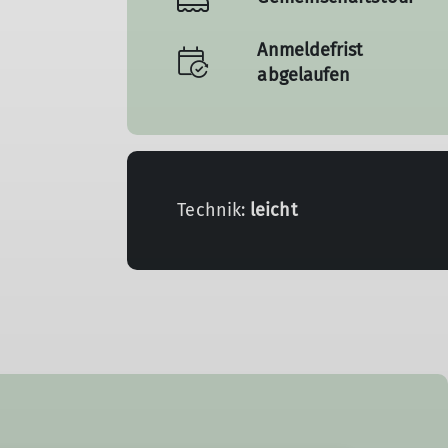
Anmeldefrist
abgelaufen
Technik:
leicht