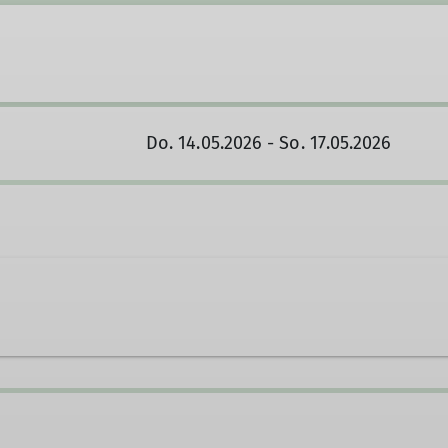
Do. 14.05.2026 - So. 17.05.2026