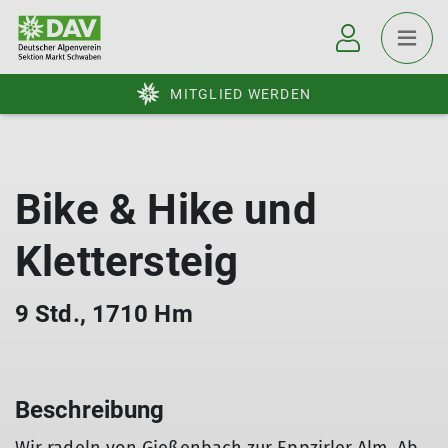
MITGLIED WERDEN
Bike & Hike und
Klettersteig
9 Std., 1710 Hm
Beschreibung