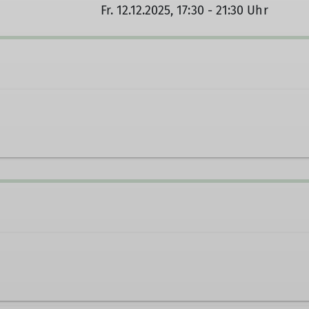
Fr. 12.12.2025, 17:30 - 21:30 Uhr
chwaben.de