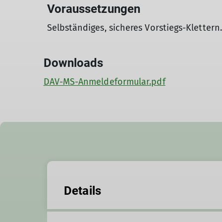
Voraussetzungen
Selbständiges, sicheres Vorstiegs-Klettern.
Downloads
DAV-MS-Anmeldeformular.pdf
Details