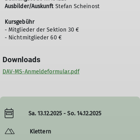
Ausbilder/Auskunft
Stefan Scheinost
Kursgebühr
- Mitglieder der Sektion 30 €
- Nichtmitglieder 60 €
Downloads
DAV-MS-Anmeldeformular.pdf
Sa. 13.12.2025 - So. 14.12.2025
Klettern