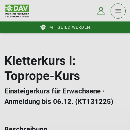
MITGLIED WERDEN
Kletterkurs I:
Toprope-Kurs
Einsteigerkurs für Erwachsene ·
Anmeldung bis 06.12. (KT131225)
Beschreibung