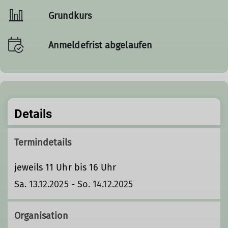
Grundkurs
Anmeldefrist abgelaufen
Details
Termindetails
jeweils 11 Uhr bis 16 Uhr
Sa. 13.12.2025 - So. 14.12.2025
Organisation