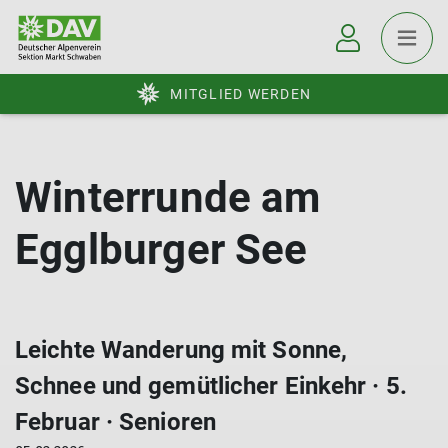
MITGLIED WERDEN
Winterrunde am
Egglburger See
Leichte Wanderung mit Sonne,
Schnee und gemütlicher Einkehr · 5.
Februar · Senioren