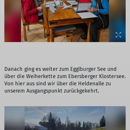
Danach ging es weiter zum Egglburger See und
über die Weiherkette zum Ebersberger Klostersee.
Von hier aus sind wir über die Heldenalle zu
unserem Ausgangspunkt zurückgekehrt.