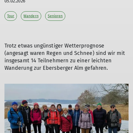
05.02.2026
Tour
Wandern
Senioren
Trotz etwas ungünstiger Wetterprognose
(angesagt waren Regen und Schnee) sind wir mit
insgesamt 14 Teilnehmern zu einer leichten
Wanderung zur Ebersberger Alm gefahren.