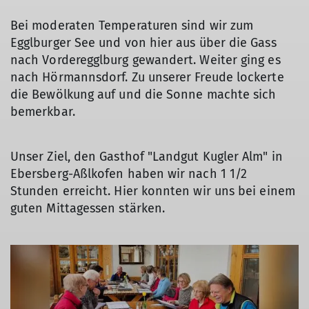
Bei moderaten Temperaturen sind wir zum
Egglburger See und von hier aus über die Gass
nach Vorderegglburg gewandert. Weiter ging es
nach Hörmannsdorf. Zu unserer Freude lockerte
die Bewölkung auf und die Sonne machte sich
bemerkbar.
Unser Ziel, den Gasthof "Landgut Kugler Alm" in
Ebersberg-Aßlkofen haben wir nach 1 1/2
Stunden erreicht. Hier konnten wir uns bei einem
guten Mittagessen stärken.