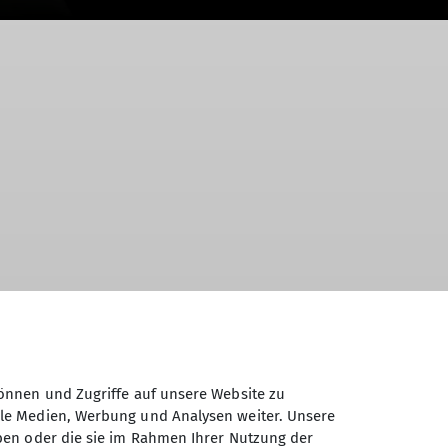
!
önnen und Zugriffe auf unsere Website zu
ale Medien, Werbung und Analysen weiter. Unsere
ben oder die sie im Rahmen Ihrer Nutzung der