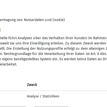
ertragung von Nutzerdaten und Cookie)
g
Stelle führt Analysen über das Verhalten ihrer Kunden im Rahmen
oweit sie uns ihre Einwilligung erteilen. Zu diesem Zweck werde
llt. Die Erstellung der Nutzungsprofile erfolgt zu dem alleinigen 
. Rechtsgrundlage für die Verarbeitung ihrer Daten ist Art. 6 Abs. 
n eigens bereitgestelltes System ein. Es werden keine Daten an D
erarbeitet.
Zweck
Analyse / Statistiken