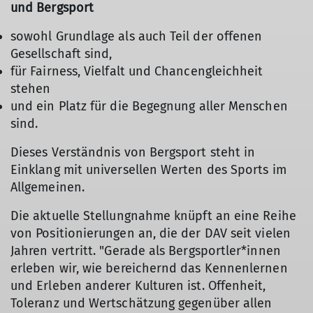
und Bergsport
sowohl Grundlage als auch Teil der offenen
Gesellschaft sind,
für Fairness, Vielfalt und Chancengleichheit
stehen
und ein Platz für die Begegnung aller Menschen
sind.
Dieses Verständnis von Bergsport steht in
Einklang mit universellen Werten des Sports im
Allgemeinen.
Die aktuelle Stellungnahme knüpft an eine Reihe
von Positionierungen an, die der DAV seit vielen
Jahren vertritt. "Gerade als Bergsportler*innen
erleben wir, wie bereichernd das Kennenlernen
und Erleben anderer Kulturen ist. Offenheit,
Toleranz und Wertschätzung gegenüber allen