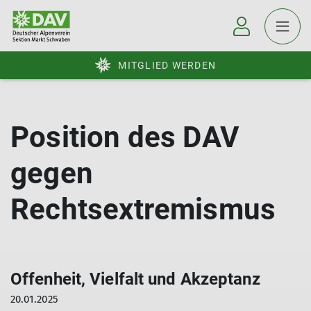
MITGLIED WERDEN
Position des DAV
gegen
Rechtsextremismus
Offenheit, Vielfalt und Akzeptanz
20.01.2025