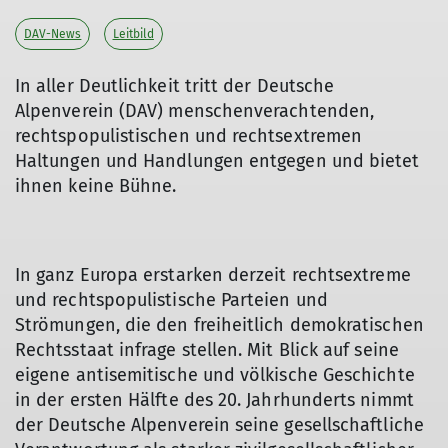
DAV-News
Leitbild
In aller Deutlichkeit tritt der Deutsche
Alpenverein (DAV) menschenverachtenden,
rechtspopulistischen und rechtsextremen
Haltungen und Handlungen entgegen und bietet
ihnen keine Bühne.
In ganz Europa erstarken derzeit rechtsextreme
und rechtspopulistische Parteien und
Strömungen, die den freiheitlich demokratischen
Rechtsstaat infrage stellen. Mit Blick auf seine
eigene antisemitische und völkische Geschichte
in der ersten Hälfte des 20. Jahrhunderts nimmt
der Deutsche Alpenverein seine gesellschaftliche